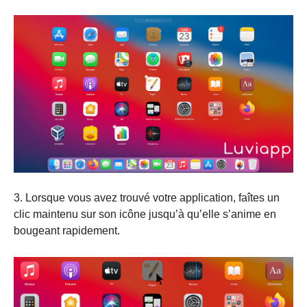
3. Lorsque vous avez trouvé votre application, faîtes un
clic maintenu sur son icône jusqu’à qu’elle s’anime en
bougeant rapidement.