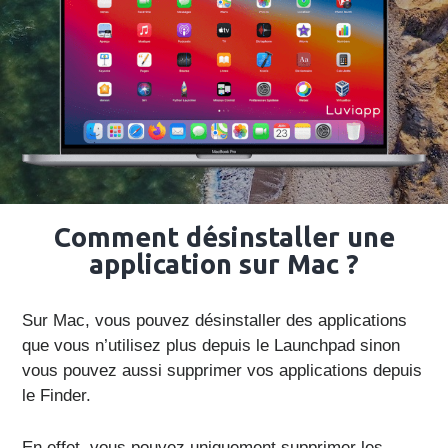
Comment désinstaller une
application sur Mac ?
Sur Mac, vous pouvez désinstaller des applications
que vous n’utilisez plus depuis le Launchpad sinon
vous pouvez aussi supprimer vos applications depuis
le Finder.
En effet, vous pouvez uniquement supprimer les