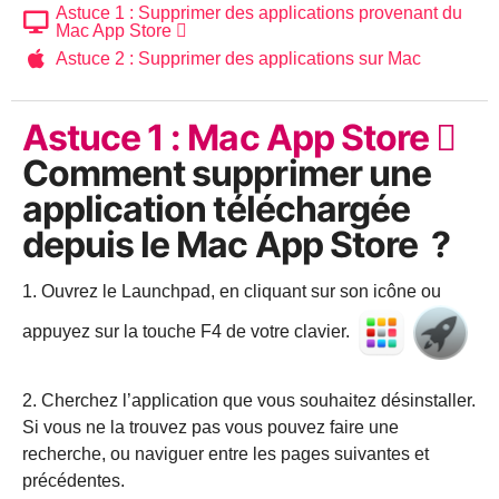
Astuce 1 : Supprimer des applications provenant du
Mac App Store 
Astuce 2 : Supprimer des applications sur Mac
Astuce 1 : Mac App Store 
Comment supprimer une
application téléchargée
depuis le Mac App Store ?
1. Ouvrez le Launchpad, en cliquant sur son icône ou
appuyez sur la touche F4 de votre clavier.
2. Cherchez l’application que vous souhaitez désinstaller.
Si vous ne la trouvez pas vous pouvez faire une
recherche, ou naviguer entre les pages suivantes et
précédentes.