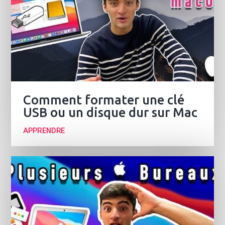
Comment formater une clé
USB ou un disque dur sur Mac
APPRENDRE