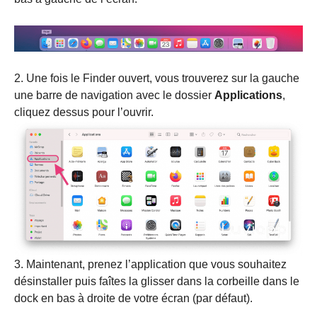
2. Une fois le Finder ouvert, vous trouverez sur la gauche
une barre de navigation avec le dossier
Applications
,
cliquez dessus pour l’ouvrir.
3. Maintenant, prenez l’application que vous souhaitez
désinstaller puis faîtes la glisser dans la corbeille dans le
dock en bas à droite de votre écran (par défaut).