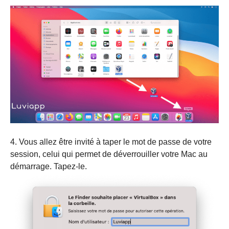
4. Vous allez être invité à taper le mot de passe de votre
session, celui qui permet de déverrouiller votre Mac au
démarrage. Tapez-le.