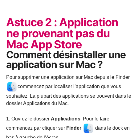
Astuce 2 : Application
ne provenant pas du
Mac App Store
Comment désinstaller une
application sur Mac ?
Pour supprimer une application sur Mac depuis le Finder
commencez par localiser l’application que vous
souhaitez. La plupart des applications se trouvent dans le
dossier Applications du Mac.
1. Ouvrez le dossier
Applications
. Pour le faire,
commencez par cliquer sur
Finder
dans le dock en
bas à gauche de l’écran.