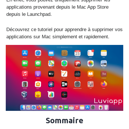
applications provenant depuis le Mac App Store
depuis le Launchpad.
Découvrez ce tutoriel pour apprendre à supprimer vos
applications sur Mac simplement et rapidement.
Sommaire