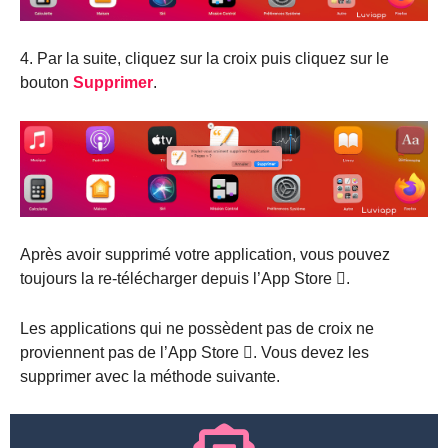
4. Par la suite, cliquez sur la croix puis cliquez sur le
bouton
Supprimer
.
Après avoir supprimé votre application, vous pouvez
toujours la re-télécharger depuis l’App Store .
Les applications qui ne possèdent pas de croix ne
proviennent pas de l’App Store . Vous devez les
supprimer avec la méthode suivante.