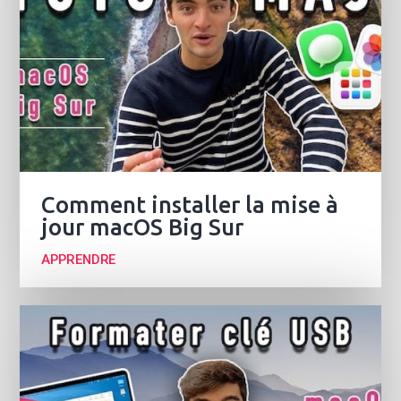
Comment installer la mise à
jour macOS Big Sur
APPRENDRE