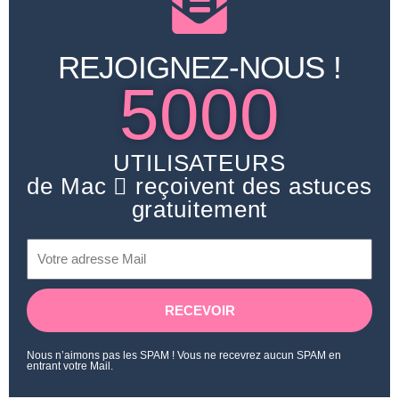
REJOIGNEZ-NOUS !
5000
UTILISATEURS
de Mac  reçoivent des astuces
gratuitement
RECEVOIR
Nous n’aimons pas les SPAM ! Vous ne recevrez aucun SPAM en
entrant votre Mail.