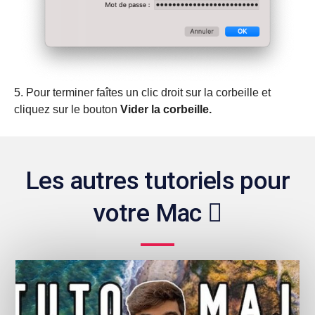
5. Pour terminer faîtes un clic droit sur la corbeille et
cliquez sur le bouton
Vider la corbeille.
Les autres tutoriels pour
votre Mac 