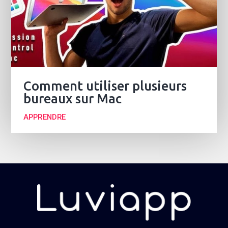
Comment utiliser plusieurs
bureaux sur Mac
APPRENDRE