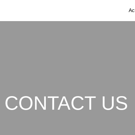
Ac
CONTACT US