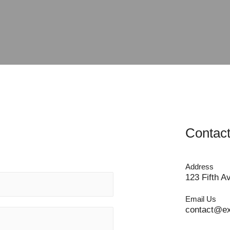
Contact
Address
123 Fifth 
Email Us
contact@e