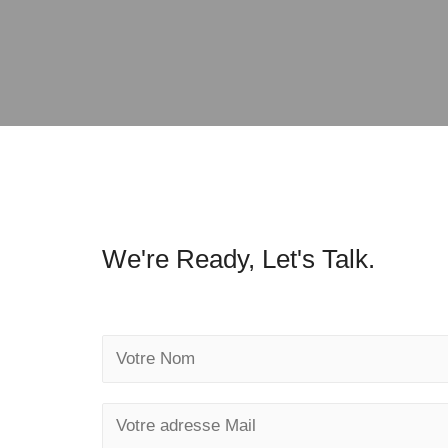
We're Ready, Let's Talk.