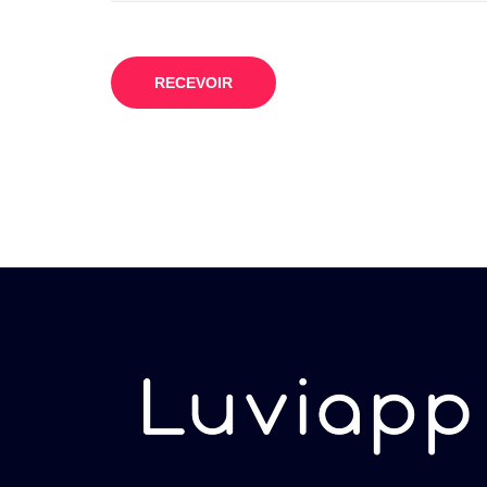
RECEVOIR