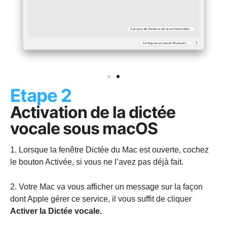
Etape 2
Activation de la dictée
vocale sous macOS
1. Lorsque la fenêtre Dictée du Mac est ouverte, cochez
le bouton Activée, si vous ne l’avez pas déjà fait.
2. Votre Mac va vous afficher un message sur la façon
dont Apple gérer ce service, il vous suffit de cliquer
Activer la Dictée vocale.