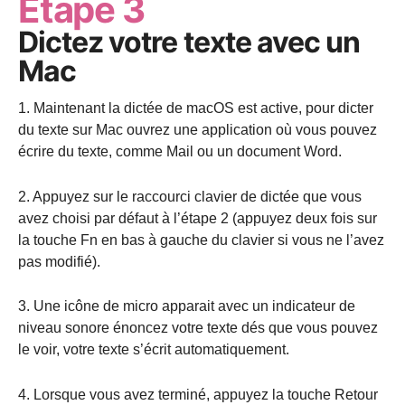
Etape 3
Dictez votre texte avec un
Mac
1. Maintenant la dictée de macOS est active, pour dicter
du texte sur Mac ouvrez une application où vous pouvez
écrire du texte, comme Mail ou un document Word.
2. Appuyez sur le raccourci clavier de dictée que vous
avez choisi par défaut à l’étape 2 (appuyez deux fois sur
la touche Fn en bas à gauche du clavier si vous ne l’avez
pas modifié).
3. Une icône de micro apparait avec un indicateur de
niveau sonore énoncez votre texte dés que vous pouvez
le voir, votre texte s’écrit automatiquement.
4. Lorsque vous avez terminé, appuyez la touche Retour