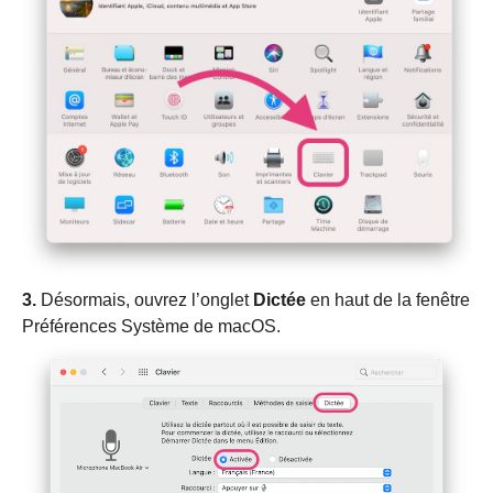
3.
Désormais, ouvrez l’onglet
D
ictée
en haut de la fenêtre
Préférences Système de macOS.