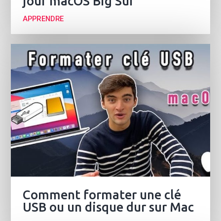
jour macOS Big Sur
APPRENDRE
Comment formater une clé
USB ou un disque dur sur Mac