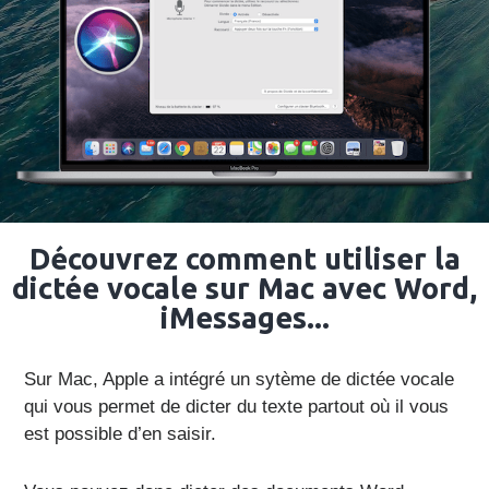
Découvrez comment utiliser la
dictée vocale sur Mac avec Word,
iMessages...
Sur Mac, Apple a intégré un sytème de dictée vocale
qui vous permet de dicter du texte partout où il vous
est possible d’en saisir.