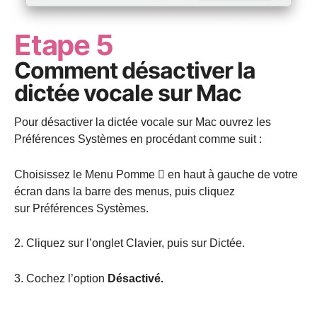
Etape 5
Comment désactiver la
dictée vocale sur Mac
Pour désactiver la dictée vocale sur Mac ouvrez les
Préférences Systèmes en procédant comme suit :
Choisissez le Menu Pomme  en haut à gauche de votre
écran dans la barre des menus, puis cliquez
sur Préférences Systèmes.
2. Cliquez sur l’onglet Clavier, puis sur Dictée.
3. Cochez l’option
Désactivé.