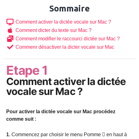
Sommaire
Comment activer la dictée vocale sur Mac ?
Comment dicter du texte sur Mac ?
Comment modifier le raccourci dictée sur Mac ?
Commenr désactiver la dicter vocale sur Mac
Etape 1
Comment activer la dictée
vocale sur Mac ?
Pour activer la dictée vocale sur Mac procédez
comme suit :
1.
Commencez par choisir le menu Pomme 
en haut à