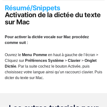
Résumé/Snippets
Activation de la dictée du texte
sur Mac
Pour activer la dictée vocale sur Mac procédez
comme suit :
Ouvrez le
Menu
Pomme
en haut à gauche de l’écran >
Cliquez sur
Préférences Système
>
Clavier
>
Onglet
Dictée
. Par la suite cochez le bouton Activée, puis
choisissez votre langue ainsi qu’un raccourci clavier. Puis
dicter du texte sur Mac.