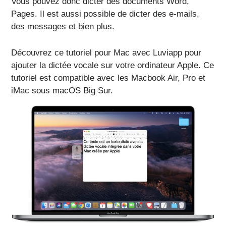
Vous pouvez donc dicter des documents Word,
Pages. Il est aussi possible de dicter des e-mails,
des messages et bien plus.
Découvrez ce tutoriel pour Mac avec Luviapp pour
ajouter la dictée vocale sur votre ordinateur Apple. Ce
tutoriel est compatible avec les Macbook Air, Pro et
iMac sous macOS Big Sur.