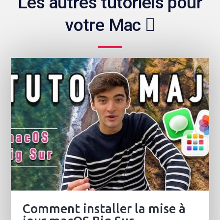
Les autres tutoriels pour
votre Mac 
Comment installer la mise à