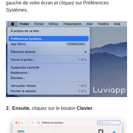
gauche de votre écran et cliquez sur Préférences
Systèmes.
2.
Ensuite,
cliquez sur le bouton
Clavier
.