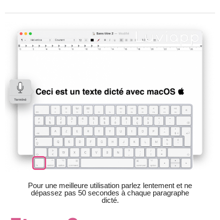
Pour une meilleure utilisation parlez lentement et ne
dépassez pas 50 secondes à chaque paragraphe
dicté.