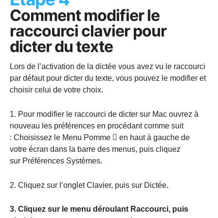
Comment modifier le
raccourci clavier pour
dicter du texte
Lors de l’activation de la dictée vous avez vu le raccourci
par défaut pour dicter du texte, vous pouvez le modifier et
choisir celui de votre choix.
1. Pour modifier le raccourci de dicter sur Mac ouvrez à
nouveau les préférences en procédant comme suit
: Choisissez le Menu Pomme  en haut à gauche de
votre écran dans la barre des menus, puis cliquez
sur Préférences Systèmes.
2. Cliquez sur l’onglet Clavier, puis sur Dictée.
3. Cliquez sur le menu déroulant Raccourci, puis