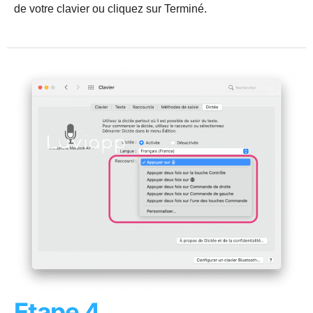
de votre clavier ou cliquez sur Terminé.
Etape 4