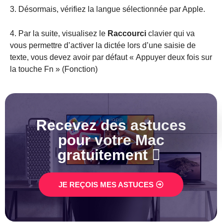
3. Désormais, vérifiez la langue sélectionnée par Apple.
4. Par la suite, visualisez le
Raccourci
clavier qui va
vous permettre d’activer la dictée lors d’une saisie de
texte, vous devez avoir par défaut « Appuyer deux fois sur
la touche Fn » (Fonction)
Recevez des astuces
pour votre Mac
gratuitement  ​
JE REÇOIS MES ASTUCES