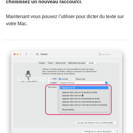
choisissez un nouveau raccourci.
Maintenant vous pouvez l’utiliser pour dicter du texte sur
votre Mac.