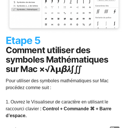
Etape 5
Comment utiliser des
symboles Mathématiques
sur Mac ×√𝝺𝝻𝞫𝝀∫∬
Pour utiliser des symboles mathématiques sur Mac
procédez comme suit :
1. Ouvrez le Visualiseur de caractère en utilisant le
raccourci clavier
: Control + Commande ⌘ + Barre
d’espace.