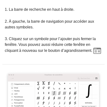
1. La barre de recherche en haut à droite.
2. À gauche, la barre de navigation pour accéder aux
autres symboles.
3. Cliquez sur un symbole pour l’ajouter puis fermer la
fenêtre. Vous pouvez aussi réduire cette fenêtre en
cliquant à nouveau sur le bouton d’agrandissement.