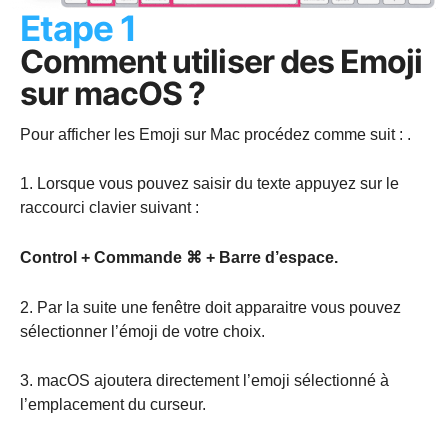
Etape 1
Comment utiliser des Emoji
sur macOS ?
Pour afficher les Emoji sur Mac procédez comme suit : .
1. Lorsque vous pouvez saisir du texte appuyez sur le
raccourci clavier suivant :
Control + Commande ⌘ + Barre d’espace.
2. Par la suite une fenêtre doit apparaitre vous pouvez
sélectionner l’émoji de votre choix.
3. macOS ajoutera directement l’emoji sélectionné à
l’emplacement du curseur.