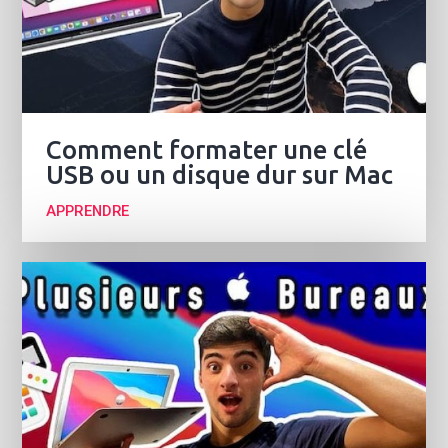
Comment formater une clé
USB ou un disque dur sur Mac
APPRENDRE