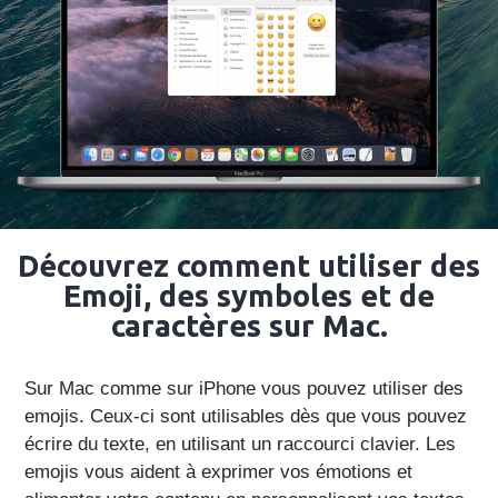
Découvrez comment utiliser des
Emoji, des symboles et de
caractères sur Mac.
Sur Mac comme sur iPhone vous pouvez utiliser des
emojis. Ceux-ci sont utilisables dès que vous pouvez
écrire du texte, en utilisant un raccourci clavier. Les
emojis vous aident à exprimer vos émotions et