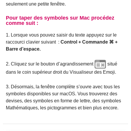
seulement une petite fenêtre.
Pour taper des symboles sur Mac procédez
comme suit :
1. Lorsque vous pouvez saisir du texte appuyez sur le
raccourci clavier suivant :
Control + Commande ⌘ +
Barre d’espace.
2. Cliquez sur le bouton d’agrandissement
situé
dans le coin supérieur droit du Visualiseur des Emoji.
3. Désormais, la fenêtre complète s’ouvre avec tous les
symboles disponibles sur macOS.
Vous trouverez des
devises, des symboles en forme de lettre, des symboles
Mathématiques, les pictogrammes et bien plus encore.