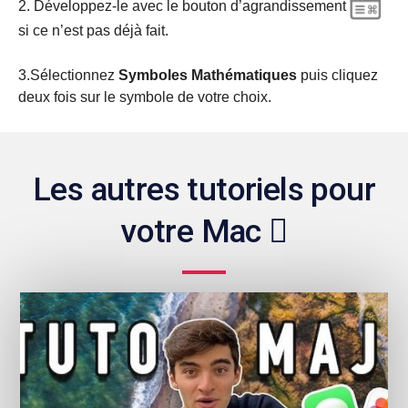
2. Développez-le avec le bouton d’agrandissement
si ce n’est pas déjà fait.
3.Sélectionnez
Symboles Mathématiques
puis cliquez
deux fois sur le symbole de votre choix.
Les autres tutoriels pour
votre Mac 