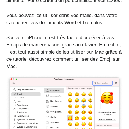
alimenter votre contenu en personnalisant vos textes.
Vous pouvez les utiliser dans vos mails, dans votre
calendrier, vos documents Word et bien plus.
Sur votre iPhone, il est très facile d’accéder à vos
Emojis de manière visuel grâce au clavier.
En réalité,
il est tout aussi simple de les utiliser sur Mac grâce à
ce tutoriel découvrez comment utiliser des Emoji sur
Mac.