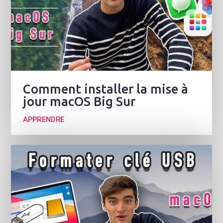
Comment installer la mise à
jour macOS Big Sur
APPRENDRE