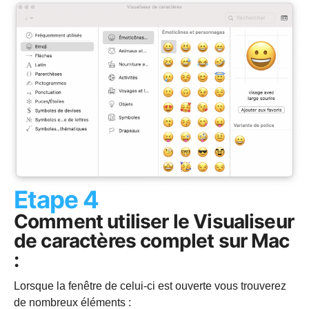
Etape 4
Comment utiliser le Visualiseur
de caractères complet sur Mac
:
Lorsque la fenêtre de celui-ci est ouverte vous trouverez
de nombreux éléments :