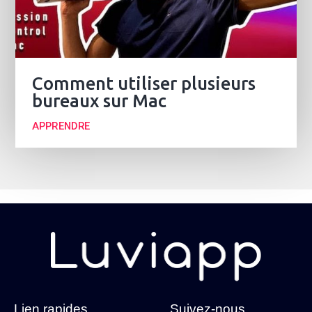
Comment utiliser plusieurs
bureaux sur Mac
APPRENDRE
Lien rapides
Suivez-nous