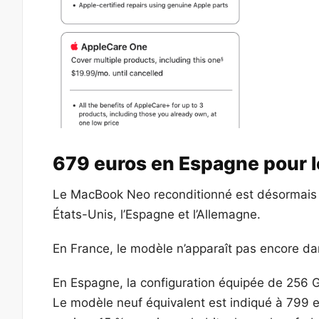
679 euros en Espagne pour 
Le MacBook Neo reconditionné est désormais v
États-Unis, l’Espagne et l’Allemagne.
En France, le modèle n’apparaît pas encore da
En Espagne, la configuration équipée de 256 
Le modèle neuf équivalent est indiqué à 799 e