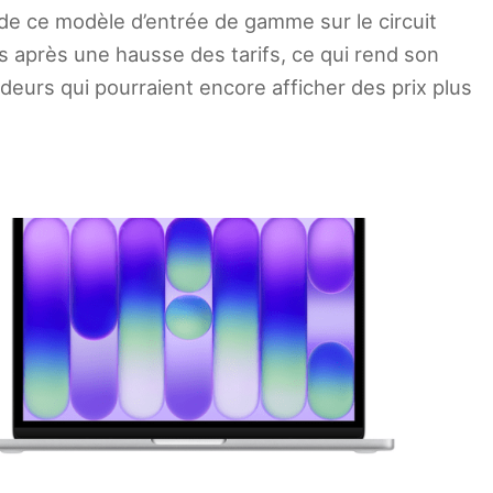
 de ce modèle d’entrée de gamme sur le circuit
is après une hausse des tarifs, ce qui rend son
deurs qui pourraient encore afficher des prix plus