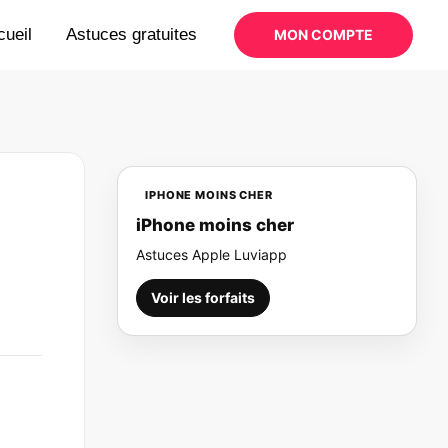
cueil
Astuces gratuites
MON COMPTE
IPHONE MOINS CHER
iPhone moins cher
Astuces Apple Luviapp
Voir les forfaits