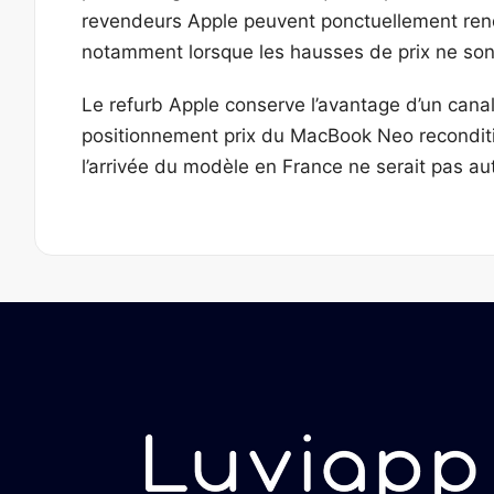
revendeurs Apple peuvent ponctuellement rendre
notamment lorsque les hausses de prix ne son
Le refurb Apple conserve l’avantage d’un canal 
positionnement prix du MacBook Neo reconditio
l’arrivée du modèle en France ne serait pas 